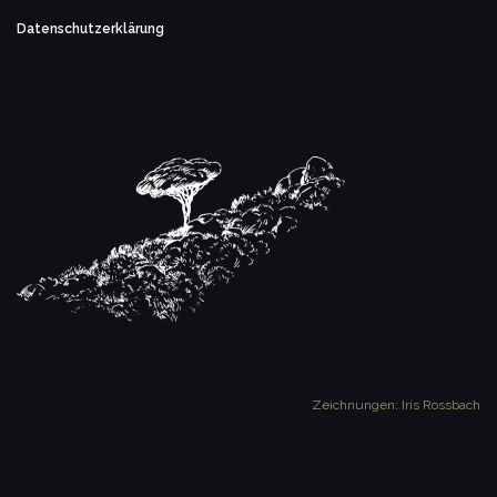
Datenschutzerklärung
Zeichnungen: Iris Rossbach