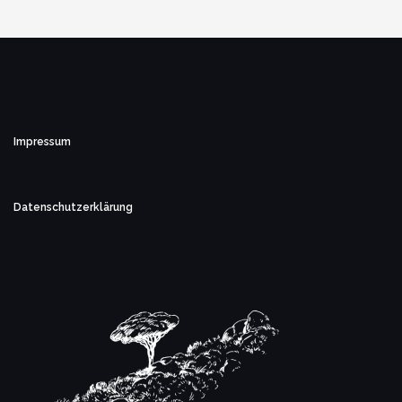
Impressum
Datenschutzerklärung